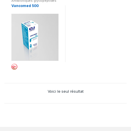
Antibiotiques glycopeptides
Vancomed 500
Voici le seul résultat