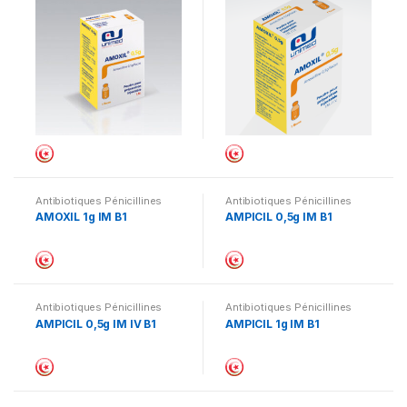
Antibiotiques Pénicillines
Antibiotiques Pénicillines
AMOXIL 1g IM B1
AMPICIL 0,5g IM B1
Antibiotiques Pénicillines
Antibiotiques Pénicillines
AMPICIL 0,5g IM IV B1
AMPICIL 1g IM B1