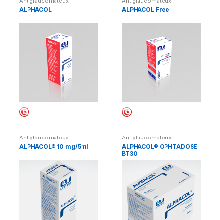
Antiglaucomateux
Antiglaucomateux
ALPHACOL
ALPHACOL Free
Antiglaucomateux
Antiglaucomateux
ALPHACOL® 10 mg/5ml
ALPHACOL® OPHTADOSE
BT30