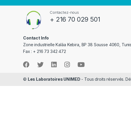
Contactez-nous
+ 216 70 029 501
Contact Info
Zone industrielle Kalâa Kebira, BP 38 Sousse 4060, Tuni
Fax : + 216 73 342 472
©
Les Laboratoires UNIMED
- Tous droits réservés. 