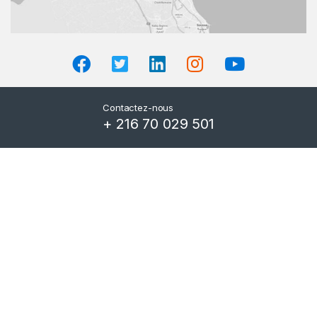
Contactez-nous
+ 216 70 029 501