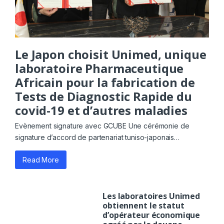
Le Japon choisit Unimed, unique
laboratoire Pharmaceutique
Africain pour la fabrication de
Tests de Diagnostic Rapide du
covid-19 et d’autres maladies
Evènement signature avec GCUBE Une cérémonie de
signature d’accord de partenariat tuniso-japonais…
Read More
Les laboratoires Unimed
obtiennent le statut
d’opérateur économique