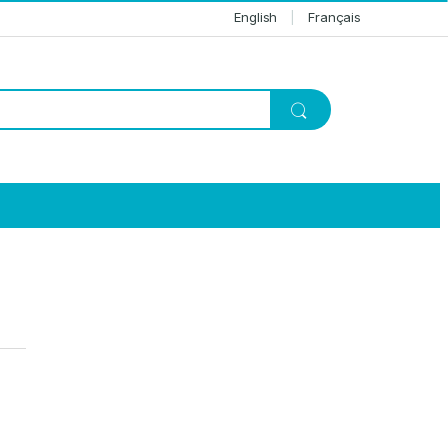
English
Français