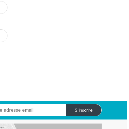
S'inscrire