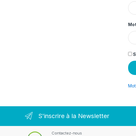
Mot
S
Mot
S'inscrire à la Newsletter
Contactez-nous