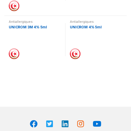
Antiallergiques
Antiallergiques
UNICROM 3M 4% 5ml
UNICROM 4% 5ml