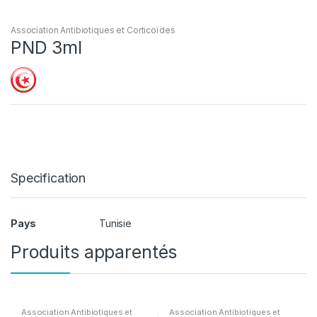
Association Antibiotiques et Corticoïdes
PND 3ml
Specification
Pays
Tunisie
Produits apparentés
Association Antibiotiques et
Association Antibiotiques et