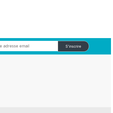
S'inscrire