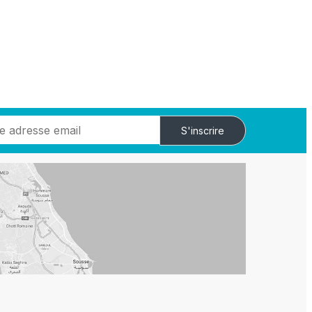
S'inscrire