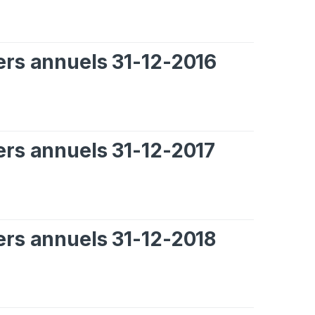
iers annuels 31-12-2016
iers annuels 31-12-2017
iers annuels 31-12-2018