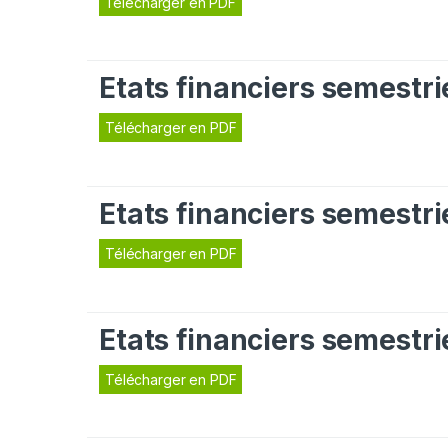
Télécharger en PDF
Etats financiers semestr
Télécharger en PDF
Etats financiers semestr
Télécharger en PDF
Etats financiers semestr
Télécharger en PDF