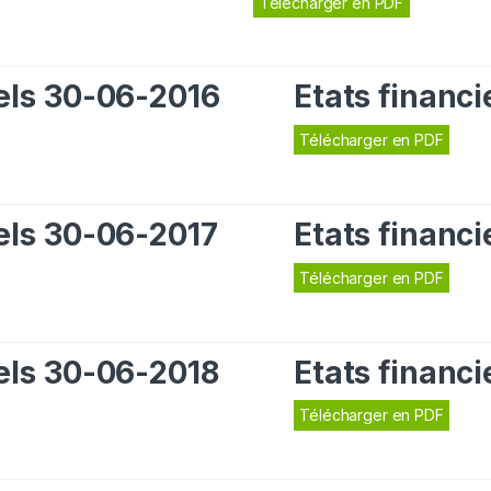
Télécharger en PDF
iels 30-06-2016
Etats financ
Télécharger en PDF
iels 30-06-2017
Etats financ
Télécharger en PDF
iels 30-06-2018
Etats financ
Télécharger en PDF