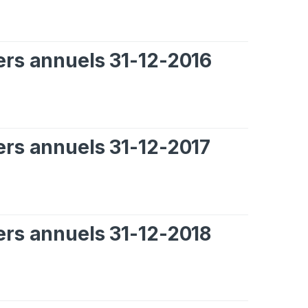
iers annuels 31-12-2016
iers annuels 31-12-2017
iers annuels 31-12-2018