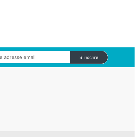
S'inscrire