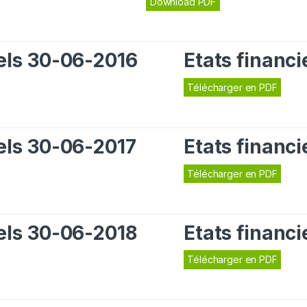
Download PDF
iels 30-06-2016
Etats financ
Télécharger en PDF
iels 30-06-2017
Etats financ
Télécharger en PDF
iels 30-06-2018
Etats financ
Télécharger en PDF