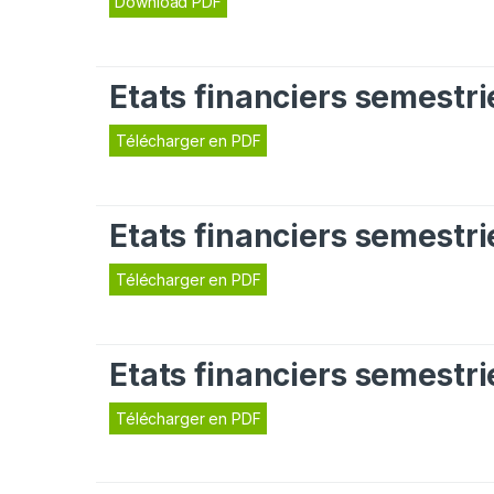
Download PDF
Etats financiers semestr
Télécharger en PDF
Etats financiers semestr
Télécharger en PDF
Etats financiers semestr
Télécharger en PDF