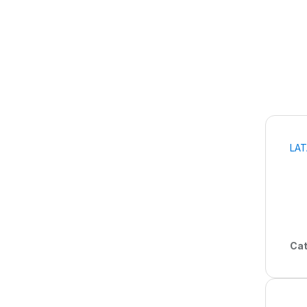
LAT
Cat