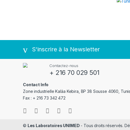
S'inscrire à la Newsletter
Contactez-nous
+ 216 70 029 501
Contact Info
Zone industrielle Kalâa Kebira, BP 38 Sousse 4060, Tuni
Fax : + 216 73 342 472
©
Les Laboratoires UNIMED
- Tous droits réservés. 