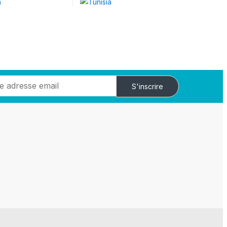
S'inscrire